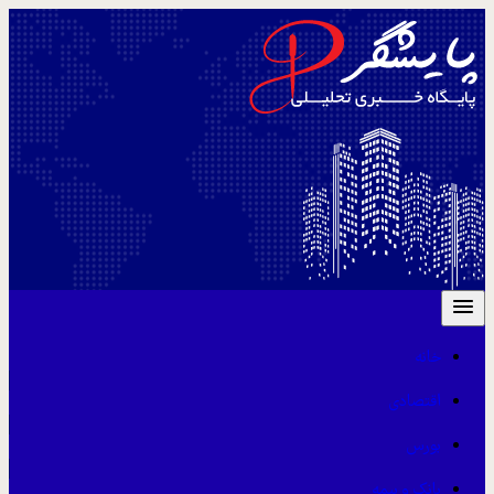
خانه
اقتصادی
بورس
بانک و بیمه