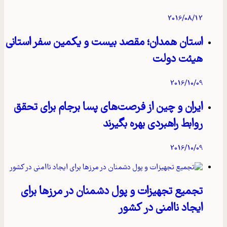
2016/08/12
استان همدان؛ مقصد بیست و یکمین سفر استانی
هیئت دولت
2016/10/09
ایران و چین از فرصت‌های پسا برجام برای تحقق
روابط راهبردی بهره بگیرند
2016/10/09
تجمیع تجهیزات و پول دشمنان در مرزها برای
ایجاد ناامنی در کشور