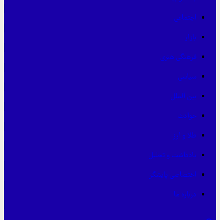
اجتماعی
بازار
فرهنگی هنری
سیاسی
بین الملل
حوادث
طلا و ارز
یادداشت و تحلیل
اختصاصی پایشگر
درباره ما