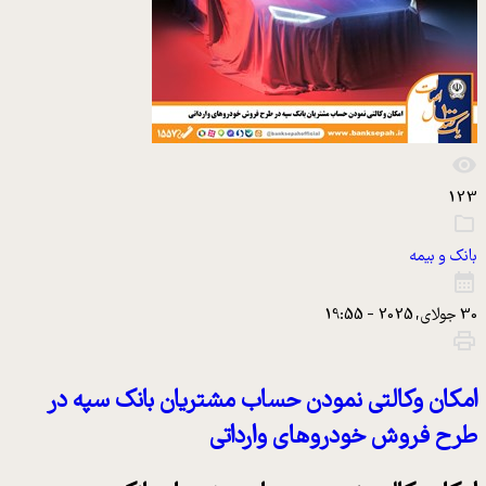
123
بانک و بیمه
30 جولای, 2025 - 19:55
امکان وکالتی نمودن حساب مشتریان بانک سپه در
طرح فروش خودروهای وارداتی