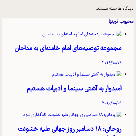
دیدگاه ها بسته هستند.
محبوب ترینها
مجموعه توصیه‌های امام خامنه‌ای به مداحان
2016/10/09
امیدوار به آشتی سینما و ادبیات هستیم
2016/10/09
روحانی: ۱۸ دسامبر روز جهانی علیه خشونت