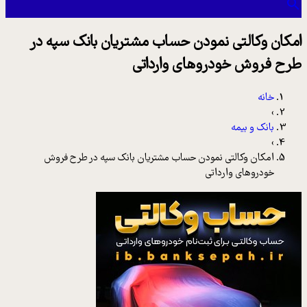
امکان وکالتی نمودن حساب مشتریان بانک سپه در
طرح فروش خودروهای وارداتی
خانه
›
بانک و بیمه
›
امکان وکالتی نمودن حساب مشتریان بانک سپه در طرح فروش
خودروهای وارداتی