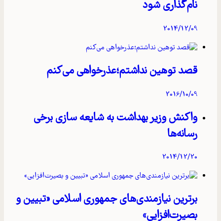
نام‌گذاری شود
2014/12/09
قصد توهین نداشتم؛عذرخواهی می‌کنم
2016/10/09
واکنش وزیر بهداشت به شایعه‌ سازی برخی
رسانه‌ها
2014/12/20
برترین نیازمندی‌های جمهوری اسلامی «تبیین و
بصیرت‌افزایی»