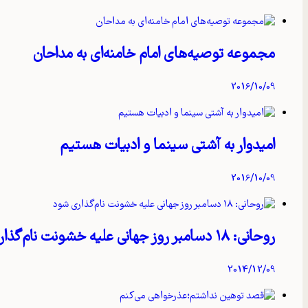
مجموعه توصیه‌های امام خامنه‌ای به مداحان
2016/10/09
امیدوار به آشتی سینما و ادبیات هستیم
2016/10/09
روحانی: ۱۸ دسامبر روز جهانی علیه خشونت نام‌گذاری شود
2014/12/09