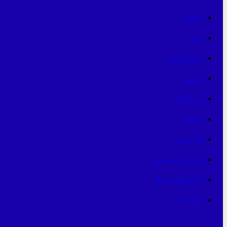
اجتماعی
بازار
فرهنگی هنری
سیاسی
بین الملل
حوادث
طلا و ارز
یادداشت و تحلیل
اختصاصی پایشگر
درباره ما