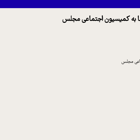
ها به کمیسیون اجتماعی مجلس
ماعی مجلس