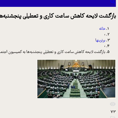
بازگشت لایحه کاهش ساعت کاری و تعطیلی پنجشنبه‌‌
خانه
›
برترینها
›
بازگشت لایحه کاهش ساعت کاری و تعطیلی پنجشنبه‌‌ها به کمیسیون اجت
73