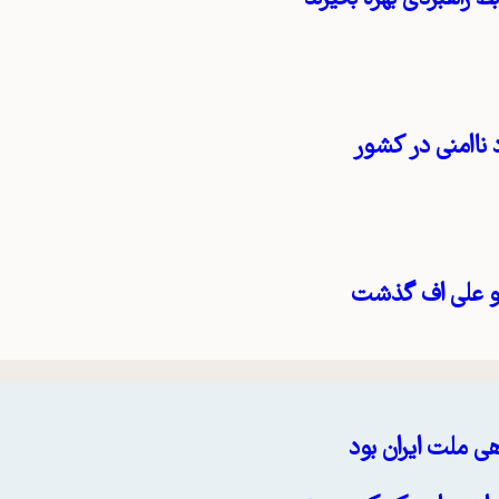
 ناامنی در کشور
 و علی اف گذشت
ی ملت ایران بود