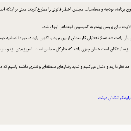
نامه، بودجه و محاسبات مجلس اخطار قانونی را مطرح کردند مبنی بر اینکه اصلاحا
یحه برای بررسی بیشتر به کمیسیون اجتماعی ارجاع شد.
ین رأی باعث شد عملا تعطیلی کارمندان از بین برود و اکنون باید در حوزه انتخابیه
کی از نمایندگان است همان چیزی باشد که نظر کل مجلس است. امروز بیش از دو سوم
ایشگر
#کنان دولت