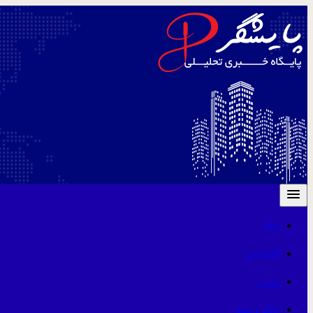
خانه
اقتصادی
بورس
بانک و بیمه