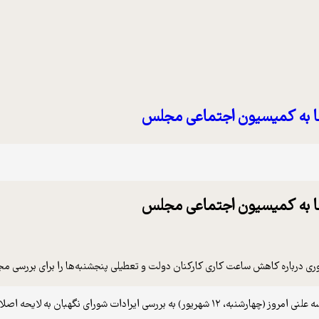
ها به کمیسیون اجتماعی مجلس
ها به کمیسیون اجتماعی مجلس
 به لایحه اصلاح ماده (۸۷) قانون مدیریت خدمات کشوری پرداختند.