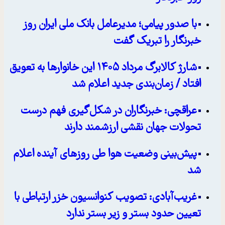
با صدور پیامی؛ مدیرعامل بانک ملی ایران روز
خبرنگار را تبریک گفت
شارژ کالابرگ مرداد ۱۴۰۵ این خانوارها به تعویق
افتاد / زمان‌بندی جدید اعلام شد
عراقچی: خبرنگاران در شکل‌گیری فهم درست
تحولات جهان نقشی ارزشمند دارند
پیش‌بینی وضعیت هوا طی روزهای آینده اعلام
شد
غریب‌آبادی: تصویب کنوانسیون خزر ارتباطی با
تعیین حدود بستر و زیر بستر ندارد