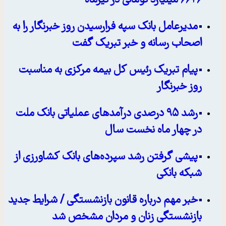
۶۶۲۶ میلیارد تومانی در تیرماه
مدیرعامل بانک سپه فرارسیدن روز خبرنگار را به
اصحاب رسانه و خبر تبریک گفت
پیام تبریک رئیس کل بیمه مرکزی به مناسبت
روز خبرنگار
رشد ۹۵ درصدی درآمدهای عملیاتی بانک ملت
در چهار ماه نخست سال
پیشی گرفتن رشد سپرده‌های بانک کشاورزی از
شبکه بانکی
خبر مهم درباره قانون بازنشستگی / شرایط جدید
بازنشستگی زنان و مردان مشخص شد