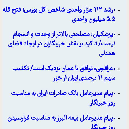
رشد ۱۱۲ هزار واحدی شاخص کل بورس؛ فتح قله
۵.۵ میلیون واحدی
پزشکیان: مصلحتی بالاتر از وحدت و انسجام
نیست/ تاکید بر نقش خبرنگاران در ایجاد فضای
همدلی
عراقچی: توافق با عمان نزدیک است/ تکذیب
سهم ۱۱ درصدی ایران از خزر
پیام مدیرعامل بانک صادرات ایران به مناسبت
روز خبرنگار
پیام مدیرعامل بیمه البرز به مناسبت فرارسیدن
روز خبرنگار