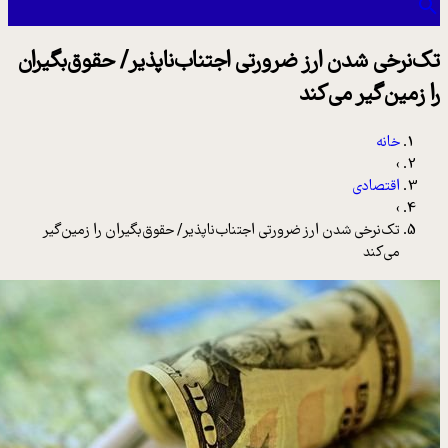
ک‌نرخی شدن ارز ضرورتی اجتناب‌ناپذیر/ حقوق‌بگیران
ا زمین‌گیر می‌کند
خانه
›
اقتصادی
›
تک‌نرخی شدن ارز ضرورتی اجتناب‌ناپذیر/ حقوق‌بگیران را زمین‌گیر
می‌کند