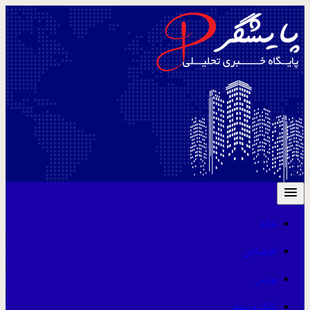
خانه
اقتصادی
بورس
بانک و بیمه