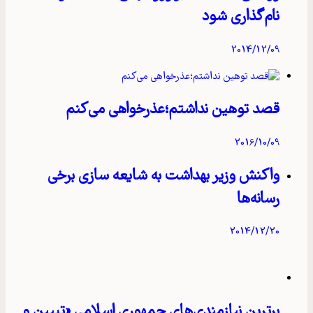
نام‌گذاری شود
2014/12/09
قصد توهین نداشتم؛عذرخواهی می‌کنم
2016/10/09
واکنش وزیر بهداشت به شایعه‌ سازی برخی
رسانه‌ها
2014/12/20
برترین نیازمندی‌های جمهوری اسلامی «تبیین و