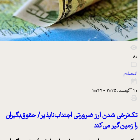
8
قتصادی
آگوست, 2025 - 10:49
ک‌نرخی شدن ارز ضرورتی اجتناب‌ناپذیر/ حقوق‌بگیران
ا زمین‌گیر می‌کند