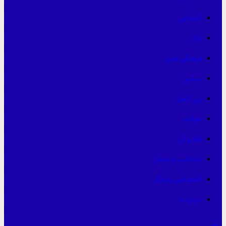
اجتماعی
بازار
فرهنگی هنری
سیاسی
بین الملل
حوادث
طلا و ارز
یادداشت و تحلیل
اختصاصی پایشگر
درباره ما