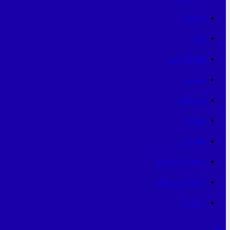
اجتماعی
بازار
فرهنگی هنری
سیاسی
بین الملل
حوادث
طلا و ارز
یادداشت و تحلیل
اختصاصی پایشگر
درباره ما