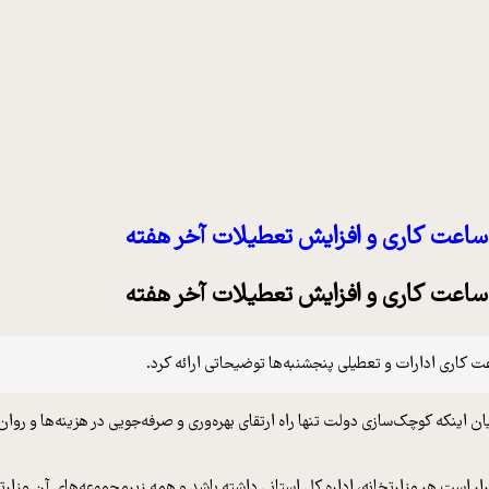
 ساعت کاری و افزایش تعطیلات آخر هفته
 ساعت کاری و افزایش تعطیلات آخر هفته
 کاری ادارات و تعطیلی پنجشنبه‌ها توضیحاتی ارائه کرد.
بیان اینکه کوچک‌سازی دولت تنها راه ارتقای بهره‌وری و صرفه‌جویی در هزینه‌ها و 
ر است هر وزارتخانه، اداره کل استانی داشته باشد و همه زیرمجموعه‌های آن وزارت