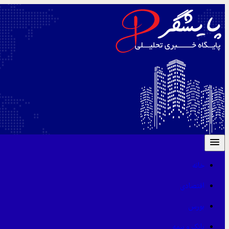
خانه
اقتصادی
بورس
بانک و بیمه