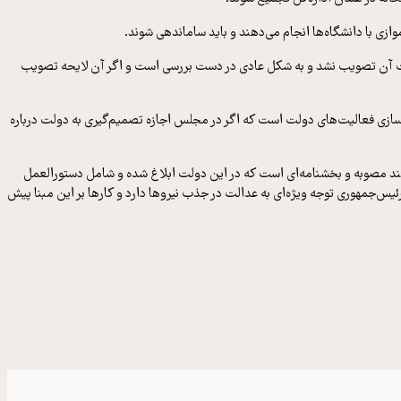
وازی با دانشگاه‌ها انجام می‌دهند و باید ساماندهی شوند.
وریت آن تصویب نشد و به شکل عادی در دست بررسی است و اگر آن لایحه تصویب
ر رئیس‌جمهوری در زمینه کاهش ساعت کاری، تصریح کرد: سخنان رئیس‌جمهوری در زمینه ساعت کاری ۹ تا ۱۳ مربوط به سبک‌سازی فعالیت‌های دولت است که اگر در مجلس اجازه تصمیم‌گیری به دولت درباره
ا چند مصوبه و بخشنامه‌ای است که در این دولت ابلاغ شده و شامل دستورالعمل
جمهوری توجه ویژه‌ای به عدالت در جذب‌ نیروها دارد و کارها بر این مبنا پیش