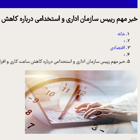
خبر مهم رییس سازمان اداری و استخدامی درباره کاهش
خانه
›
اقتصادی
›
خبر مهم رییس سازمان اداری و استخدامی درباره کاهش ساعت کاری و افز