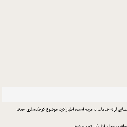
روان‌سازی ارائه خدمات به مردم است، اظهار کرد: موضوع کوچک‌سازی، حذف
خانه در همان اداره‌کل تجمیع شوند.