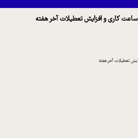
 ساعت کاری و افزایش تعطیلات آخر هفته
ایش تعطیلات آخر هفته