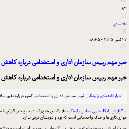
84
اقتصادی
2 اکتبر, 2025 - 08:45
خبر مهم رییس سازمان اداری و استخدامی درباره کاهش
خبر مهم رییس سازمان اداری و استخدامی درباره کاهش
اخبار اقتصادی پایشگر
_رئیس سازمان اداری و استخدامی کشور درباره تغییر ساعت
به گزارش پایگاه خبری تحلیلی پایشگر
، علاءالدین رفیع‌زاده در جمع خبرنگاران با 
موازی‌کاری‌ها و حذف واحدهایی است که بود و نبودشان فرقی ندارد.
وی یادآور شد: مصوبه ساماندهی برخی دستگاه‌های غیرضروری آماده است و مثلاً قرا