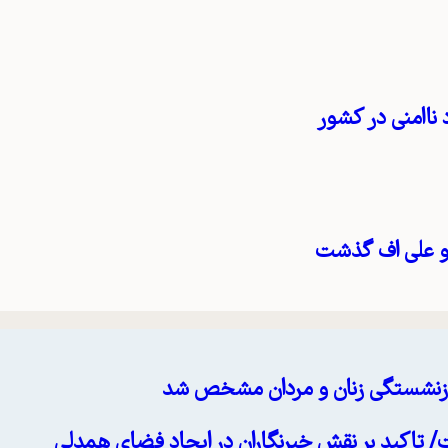
 ناامنی در کشور
 و علی اف گذشت
 بازنشستگی زنان و مردان مشخص شد
/ تاکید بر نقش خبرنگاران در ایجاد فضای همدلی