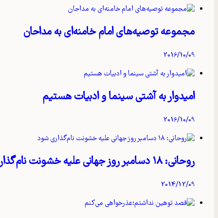
مجموعه توصیه‌های امام خامنه‌ای به مداحان
2016/10/09
امیدوار به آشتی سینما و ادبیات هستیم
2016/10/09
روحانی: ۱۸ دسامبر روز جهانی علیه خشونت نام‌گذاری شود
2014/12/09