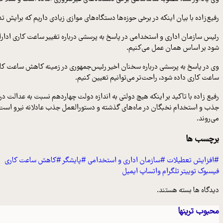
رفیع‌زاده با بیان اینکه در برخی حوزه‌ها دستگاه‌های موازی زیادی داریم که برایش ت
رئیس سازمان اداری و استخدامی در پاسخ به پرسشی درباره تغییر ساعت کاری ادار
شود بر اساس همان عمل می‌کنیم.
ساعت کاری داده شود، راحت‌تر می‌توانیم تعیین کنیم.
رفیع زاده با تاکید بر اینکه هیچ دولتی به اندازه دولت چهاردهم نسبت به عدالت 
جذب و استخدام نخبگان در ماه‌های گذشته و دستورالعمل جذب عادلانه نیرو است، 
می‌روند.
برچسب ها
#افزایش تعطیلات
#سازمان اداری و استخدامی
#پایشگر
#کاهش ساعت کاری
فیسبوک
توییتر
تلگرام
واتساپ
ایمیل
دیدگاه ها بسته هستند.
محبوب ترینها