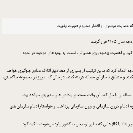
 که حمایت بیشتری از اقشار محروم صورت پذیرد.
ید بر اهمیت بودجه‌ریزی عملیاتی، نسبت به رویه‌های موجود در نحوه
ه اقدام کرد که بدین ترتیب از بسیاری از مصادیق اتلاف منابع جلوگیری خواهد
د و منطبق با نیاز آن مساله هزینه کنند، در حالی که امروز در مجموعه حاکمیتی،
مساله‌ای را حل کند آن وقت مستحق پاداش‌های مدیریتی خواهد بود.
هوم ادغام درون سازمانی و برون سازمانی پرداخت و خواستار ادغام سازمان‌های
بطه با کالاهایی که با ارز ترجیحی به کشور وارد می‌شوند، تاکید کرد.