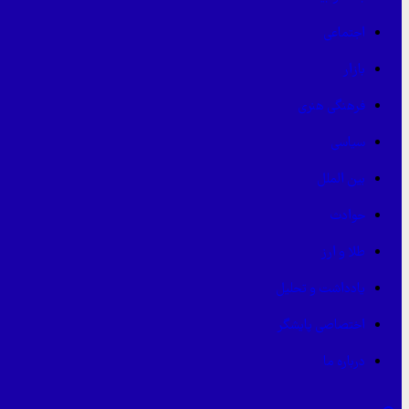
اجتماعی
بازار
فرهنگی هنری
سیاسی
بین الملل
حوادث
طلا و ارز
یادداشت و تحلیل
اختصاصی پایشگر
درباره ما