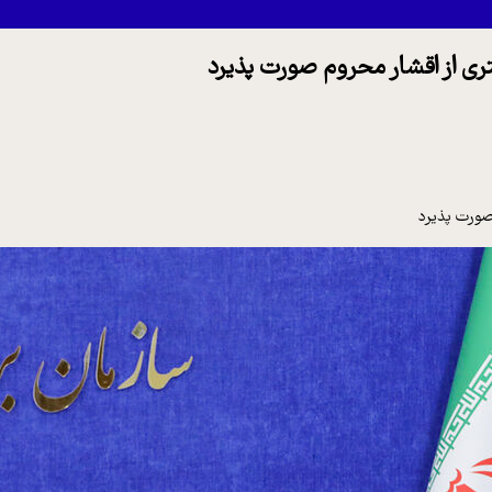
ی از اقشار محروم صورت پذیرد
صورت پذیرد