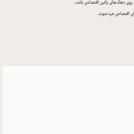
اید روی دهک‌های پائین اقتصادی باشد.
ای اقتصادی خرد شوند.