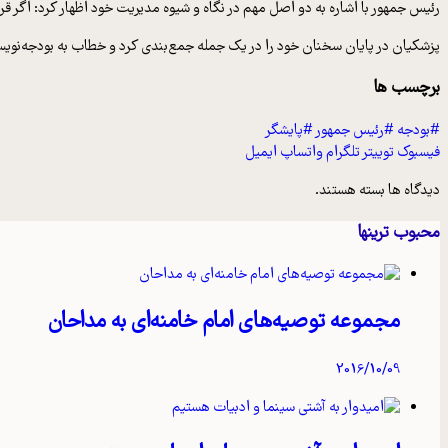
رئیس جمهور با اشاره به دو اصل مهم در نگاه و شیوه مدیریت خود اظهار کرد: اگر قرا
پزشکیان در پایان سخنان خود را در یک جمله جمع‌بندی کرد و خطاب به بودجه‌نویس
برچسب ها
#بودجه
#رئیس جمهور
#پایشگر
فیسبوک
توییتر
تلگرام
واتساپ
ایمیل
دیدگاه ها بسته هستند.
محبوب ترینها
مجموعه توصیه‌های امام خامنه‌ای به مداحان
2016/10/09