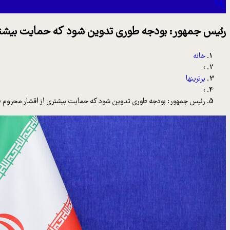
رئیس جمهور: بودجه طوری تدوین شود که حمایت بیشتر
خانه
›
برترینها
›
رئیس جمهور: بودجه طوری تدوین شود که حمایت بیشتری از اقشار محروم 