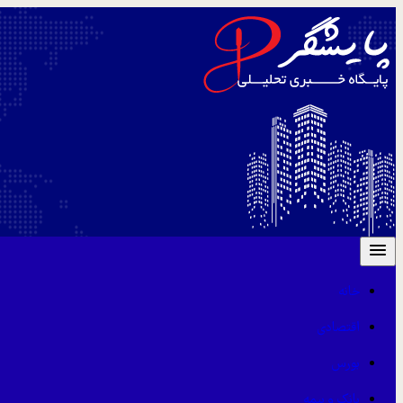
خانه
اقتصادی
بورس
بانک و بیمه