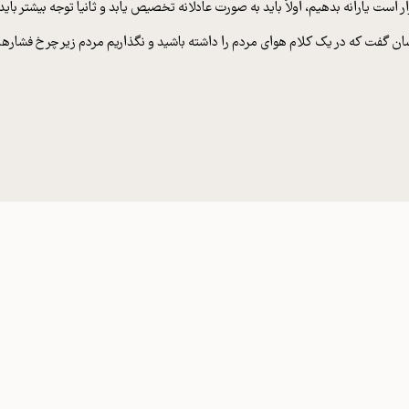
ر است یارانه بدهیم، اولاً باید به صورت عادلانه تخصیص یابد و ثانیاً توجه بیشتر ب
ان گفت که در یک کلام هوای مردم را داشته باشید و نگذاریم مردم زیر چرخ فشاره