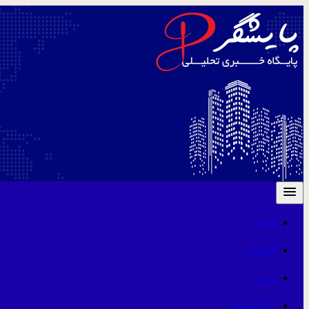
خانه
اقتصادی
بورس
بانک و بیمه