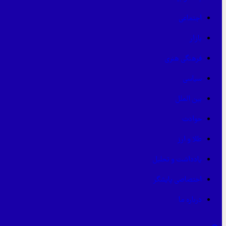
اجتماعی
بازار
فرهنگی هنری
سیاسی
بین الملل
حوادث
طلا و ارز
یادداشت و تحلیل
اختصاصی پایشگر
درباره ما