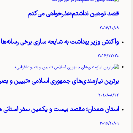
قصد توهین نداشتم؛عذرخواهی می‌کنم
2016/10/09
واکنش وزیر بهداشت به شایعه‌ سازی برخی رسانه‌ها
2014/12/20
برترین نیازمندی‌های جمهوری اسلامی «تبیین و بصیر
2016/08/12
استان همدان؛ مقصد بیست و یکمین سفر استانی 
2016/10/09