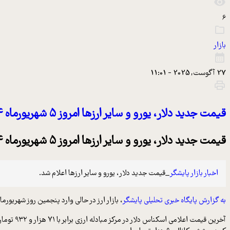
6
بازار
27 آگوست, 2025 - 11:01
قیمت جدید دلار، یورو و سایر ارزها امروز ۵ شهریورماه ۱۴۰۴/ دلار باز هم از مرز روانی عبور کرد
قیمت جدید دلار، یورو و سایر ارزها امروز ۵ شهریورماه ۱۴۰۴/ دلار باز هم از مرز روانی عبور کرد
اخبار بازار پایشگر
_قیمت جدید دلار، یورو و سایر ارزها اعلام شد.
به گزارش پایگاه خبری تحلیلی پایشگر
، بازار ارز در حالی وارد پنجمین روز شهریورماه ۱۴۰۴ شد که قیمت دلار در کانال ۹۶ هزار تومان قرار گرفته ا