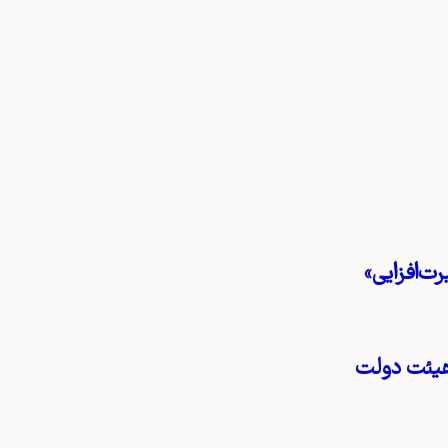
ت‌افزایی»
هیئت دولت