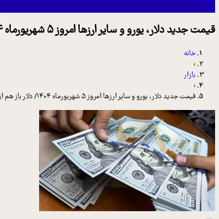
قیمت جدید دلار، یورو و سایر ارزها امروز ۵ شهریورماه ۱۴۰۴/ دلار باز هم از مرز روانی عبور کرد
خانه
›
بازار
›
قیمت جدید دلار، یورو و سایر ارزها امروز ۵ شهریورماه ۱۴۰۴/ دلار باز هم از مرز روانی عبور کرد