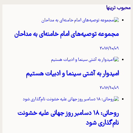
محبوب ترینها
مجموعه توصیه‌های امام خامنه‌ای به مداحان
2016/10/09
امیدوار به آشتی سینما و ادبیات هستیم
2016/10/09
روحانی: ۱۸ دسامبر روز جهانی علیه خشونت
نام‌گذاری شود