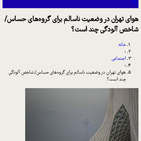
هوای تهران در وضعیت ناسالم برای گروه‌های حساس/
شاخص آلودگی چند است؟
خانه
›
اجتماعی
›
هوای تهران در وضعیت ناسالم برای گروه‌های حساس/ شاخص آلودگی
چند است؟