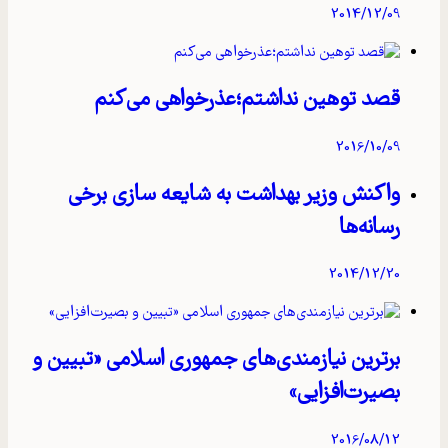
2014/12/09
قصد توهین نداشتم؛عذرخواهی می‌کنم
2016/10/09
واکنش وزیر بهداشت به شایعه‌ سازی برخی
رسانه‌ها
2014/12/20
برترین نیازمندی‌های جمهوری اسلامی «تبیین و
بصیرت‌افزایی»
2016/08/12