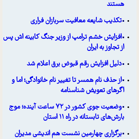
هستند
تکذیب شایعه معافیت سربازان فراری
افزایش خشم ترامپ از وزیر جنگ کابینه اش پس
از تجاوز به ایران
دلیل افزایش رقم قبوض برق اعلام شد
از حذف نام همسر تا تغییر نام خانوادگی؛ اما و
اگرهای تعویض شناسنامه
وضعیت جوی کشور در ۷۲ ساعت آینده؛ موج
بارش‌های تابستانه در راه ۱۱ استان
برگزاری چهارمین نشست هم اندیشی مدیران