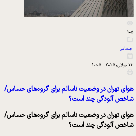
105
اجتماعی
13 جولای, 2025 - 10:05
هوای تهران در وضعیت ناسالم برای گروه‌های حساس/
شاخص آلودگی چند است؟
هوای تهران در وضعیت ناسالم برای گروه‌های حساس/
شاخص آلودگی چند است؟