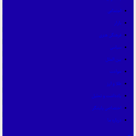
اجتماعی
بازار
فرهنگی هنری
سیاسی
بین الملل
حوادث
طلا و ارز
یادداشت و تحلیل
اختصاصی پایشگر
درباره ما