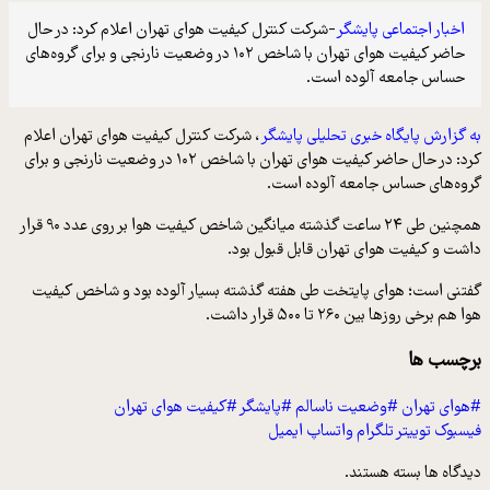
اخبار اجتماعی پایشگر
-شرکت کنترل کیفیت هوای تهران اعلام کرد: در حال
حاضر کیفیت هوای تهران با شاخص ۱۰۲ در وضعیت نارنجی و برای گروه‌های
حساس جامعه آلوده است.
به گزارش پایگاه خبری تحلیلی پایشگر
، شرکت کنترل کیفیت هوای تهران اعلام
کرد: در حال حاضر کیفیت هوای تهران با شاخص ۱۰۲ در وضعیت نارنجی و برای
گروه‌های حساس جامعه آلوده است.
همچنین طی ۲۴ ساعت گذشته میانگین شاخص کیفیت هوا بر روی عدد ۹۰ قرار
داشت و کیفیت هوای تهران قابل قبول بود.
گفتنی است؛ هوای پایتخت طی هفته گذشته بسیار آلوده بود و شاخص کیفیت
هوا هم برخی روزها بین ۲۶۰ تا ۵۰۰ قرار داشت.
برچسب ها
#هوای تهران
#وضعیت ناسالم
#پایشگر
#کیفیت هوای تهران
فیسبوک
توییتر
تلگرام
واتساپ
ایمیل
دیدگاه ها بسته هستند.