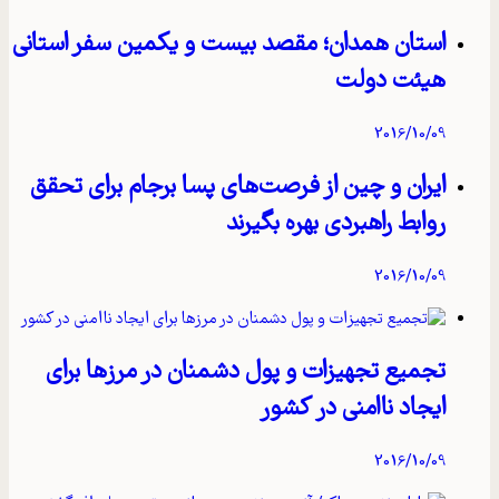
استان همدان؛ مقصد بیست و یکمین سفر استانی
هیئت دولت
2016/10/09
ایران و چین از فرصت‌های پسا برجام برای تحقق
روابط راهبردی بهره بگیرند
2016/10/09
تجمیع تجهیزات و پول دشمنان در مرزها برای
ایجاد ناامنی در کشور
2016/10/09