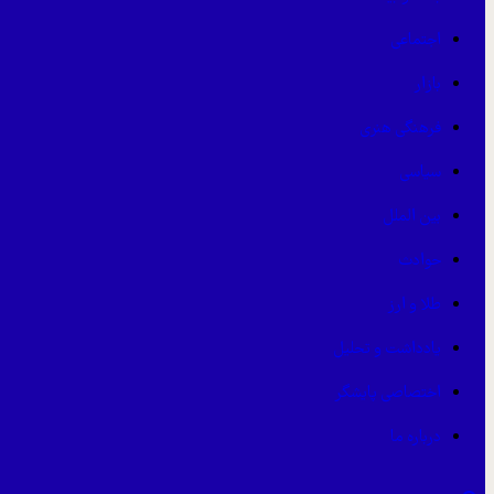
اجتماعی
بازار
فرهنگی هنری
سیاسی
بین الملل
حوادث
طلا و ارز
یادداشت و تحلیل
اختصاصی پایشگر
درباره ما