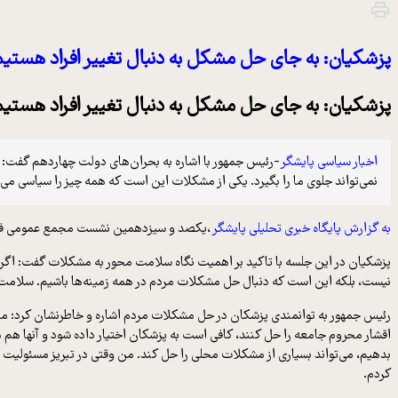
پزشکیان: به جای حل مشکل به دنبال تغییر افراد هستی
پزشکیان: به جای حل مشکل به دنبال تغییر افراد هستی
اخبار سیاسی پایشگر
-رئیس جمهور با اشاره به بحران‌های دولت چهاردهم گفت: از
نمی‌تواند جلوی ما را بگیرد. یکی از مشکلات این است که همه چیز را سیاسی می‌
به گزارش پایگاه خبری تحلیلی پایشگر
،یکصد و سیزدهمین نشست مجمع عمومی فرهنگ
پزشکیان در این جلسه با تاکید بر اهمیت نگاه سلامت محور به مشکلات گفت: اگر 
نیست، بلکه این است که دنبال حل مشکلات مردم در همه زمینه‌ها باشیم. سلامت 
رئیس جمهور به توانمندی پزشکان در حل مشکلات مردم اشاره و خاطرنشان کرد: معت
اقشار محروم جامعه را حل کنند، کافی است به پزشکان اختیار داده شود و آنها هم 
بدهیم، می‌تواند بسیاری از مشکلات محلی را حل کند. من وقتی در تبریز مسئولیت 
کردم.