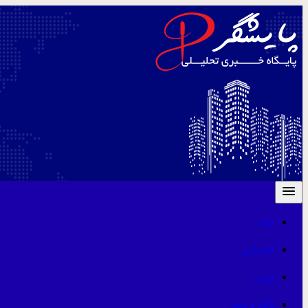
خانه
اقتصادی
بورس
بانک و بیمه