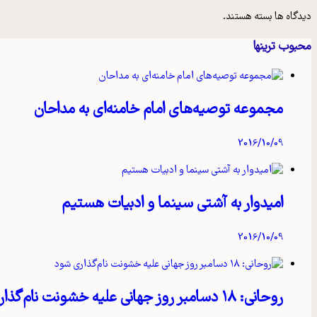
دیدگاه ها بسته هستند.
محبوب ترینها
مجموعه توصیه‌های امام خامنه‌ای به مداحان
2016/10/09
امیدوار به آشتی سینما و ادبیات هستیم
2016/10/09
روحانی: ۱۸ دسامبر روز جهانی علیه خشونت نام‌گذاری شود