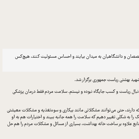
ر متخصصان و دانشگاهیان به میدان بیایند و احساس مسئولیت کنند، هیچ‌کس
ید بهشتی ریاست جمهوری برگزار شد.
 دنبال ریاست و کسب جایگاه نبوده و نیستم. سلامت مردم فقط درمان پزشکی
ه دارند، حتی می‌توانند مشکلاتی مانند بیکاری و سوءتغذیه و مشکلات معیشتی
را به شکلی تغییر دهیم که سلامت را همه جانبه ببیند و اختیارات هم به او
نابع علاوه بر ساخت خانه بهداشت، بسیاری از مسائل و مشکلات مردم را هم حل