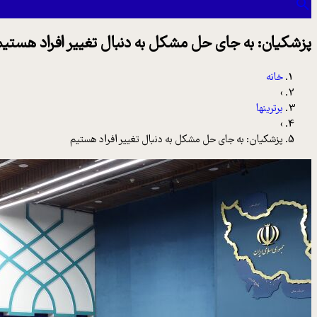
پزشکیان: به جای حل مشکل به دنبال تغییر افراد هستی
خانه
›
برترینها
›
پزشکیان: به جای حل مشکل به دنبال تغییر افراد هستیم