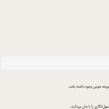
 چرخه خونین وجود داشته باشد.
انگاری را با جان بپردازند.