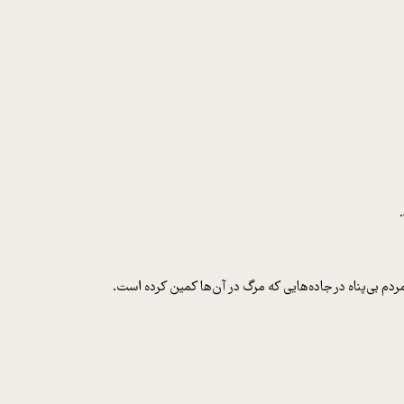
 مردم بی‌پناه در جاده‌هایی که مرگ در آن‌ها کمین کرده است.