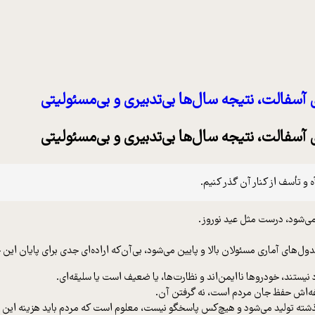
می‌شود، درست مثل عید نوروز.
ل‌های آماری مسئولان بالا و پایین می‌شود، بی‌آن‌که اراده‌ای جدی برای پایان این
یستند، خودروها ناایمن‌اند و نظارت‌ها، یا ضعیف است یا سلیقه‌ای.
ه‌اش حفظ جان مردم است، نه گرفتن آن.
ه تولید می‌شود و هیچ‌کس پاسخگو نیست، معلوم است که مردم باید هزینه این سهل‌