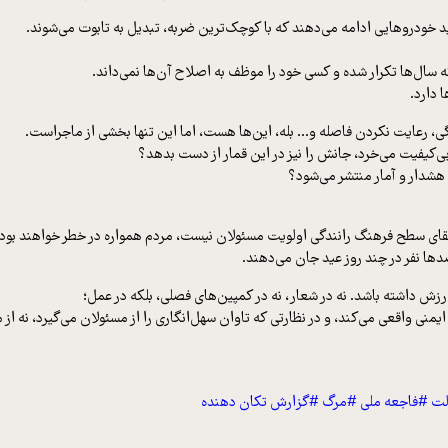
د خودروهایی ادامه می‌دهند که با کوچک‌ترین ضربه، تبدیل به تابوت می‌شوند.
 سال‌ها تکرار شده و کسی خود را موظف به اصلاح آن‌ها نمی‌داند.
 دارد.
ی، رعایت نکردن فاصله و… بله، این‌ها هست، اما این تنها بخشی از ماجراست.
ی‌کیفیت می‌خرد، جانش را نیز در این قمار از دست بدهد؟
هشدار و آمار منتشر می‌شود؟
ارتقای سطح فرهنگ رانندگی اولویت مسئولان نیست، مردم همواره در خطر خواهند بود.
ارزش داشته باشد. نه در شعار، نه در کمپین‌های فصلی، بلکه در عمل؛
یمنی واقعی می‌کند، و در نظارتی که تاوان سهل‌انگاری را از مسئولان می‌گیرد، نه از
لت
#فاجعه ملی
#مرگ
#گزارش تکان دهنده