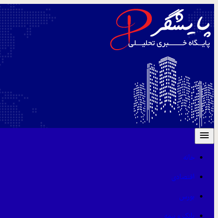
خانه
اقتصادی
بورس
بانک و بیمه