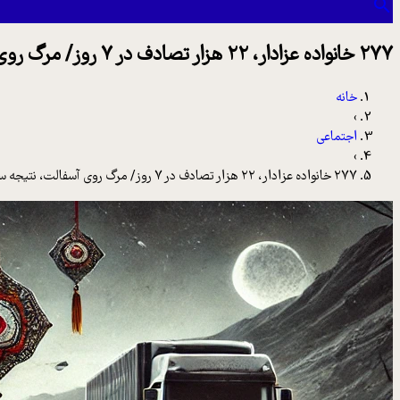
۲۷۷ خانواده عزادار، ۲۲ هزار تصادف در ۷ روز/ مرگ روی آسفالت، نتیجه سال‌ها بی‌تدبیری و بی‌مسئولیتی
خانه
›
اجتماعی
›
۲۷۷ خانواده عزادار، ۲۲ هزار تصادف در ۷ روز/ مرگ روی آسفالت، نتیجه سال‌ها بی‌تدبیری و بی‌مسئولیتی