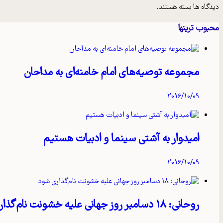
دیدگاه ها بسته هستند.
محبوب ترینها
مجموعه توصیه‌های امام خامنه‌ای به مداحان
2016/10/09
امیدوار به آشتی سینما و ادبیات هستیم
2016/10/09
روحانی: ۱۸ دسامبر روز جهانی علیه خشونت نام‌گذاری شود