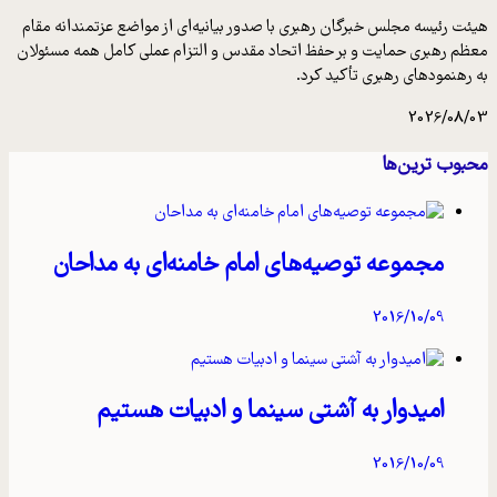
هیئت رئیسه مجلس خبرگان رهبری با صدور بیانیه‌ای از مواضع عزتمندانه مقام
معظم رهبری حمایت و بر حفظ اتحاد مقدس و التزام عملی کامل همه مسئولان
به رهنمودهای رهبری تأکید کرد.
2026/08/03
محبوب ترین‌ها
مجموعه توصیه‌های امام خامنه‌ای به مداحان
2016/10/09
امیدوار به آشتی سینما و ادبیات هستیم
2016/10/09