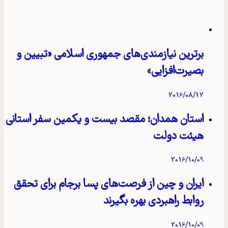
برترین نیازمندی‌های جمهوری اسلامی «تبیین و
بصیرت‌افزایی»
2016/08/12
استان همدان؛ مقصد بیست و یکمین سفر استانی
هیئت دولت
2016/10/09
ایران و چین از فرصت‌های پسا برجام برای تحقق
روابط راهبردی بهره بگیرند
2016/10/09