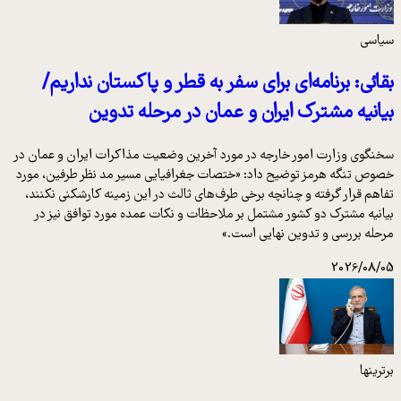
سیاسی
بقائی: برنامه‌ای برای سفر به قطر و پاکستان نداریم/
بیانیه مشترک ایران و عمان در مرحله تدوین
سخنگوی وزارت امور خارجه در مورد آخرین وضعیت مذاکرات ایران و عمان در
خصوص تنگه هرمز توضیح داد: «ختصات جغرافیایی مسیر مد نظر طرفین، مورد
تفاهم قرار گرفته و چنانچه برخی طرف‌های ثالث در این زمینه کارشکنی نکنند،
بیانیه مشترک دو کشور مشتمل بر ملاحظات و نکات عمده مورد توافق نیز در
مرحله بررسی و تدوین نهایی است.»
2026/08/05
برترینها