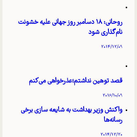
روحانی: ۱۸ دسامبر روز جهانی علیه خشونت
نام‌گذاری شود
2014/12/09
قصد توهین نداشتم؛عذرخواهی می‌کنم
2016/10/09
واکنش وزیر بهداشت به شایعه‌ سازی برخی
رسانه‌ها
2014/12/20