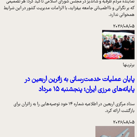
نماینده مردم طرقبه و شاندیز در مجلس شورای اسلامی تاکید کرد: هر تصمیمی
که بر نگرانی و نااطمینانی جامعه بیفزاید، با الزامات مدیریت کشور در این شرایط
همخوانی ندارد.
2026/08/05
برترینها
پایان عملیات خدمت‌رسانی به زائرین اربعین در
پایانه‌های مرزی ایران؛ پنجشنبه ۱۵ مرداد
ستاد مرکزی اربعین در اطلاعیه شماره ۱۴ خود توصیه‌هایی را به زائران برای
بازگشت ارائه کرد.
2026/08/05