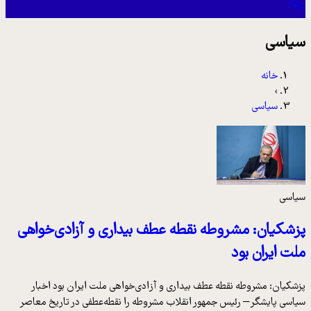
سیاسی
خانه
›
سیاسی
سیاسی
پزشکیان: مشروطه نقطه عطف بیداری و آزادی‌خواهی
ملت ایران بود
پزشکیان: مشروطه نقطه عطف بیداری و آزادی‌خواهی ملت ایران بود اخبار
سیاسی پایشگر– رئیس جمهور انقلاب مشروطه را نقطه‌عطفی در تاریخ معاصر