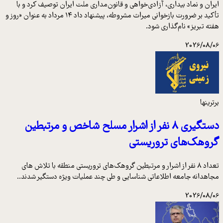
ایران و نماد بیداری، آزادی‌خواهی و قانون‌مداری ملت ایران توصیف کرد و با
تأکید بر ضرورت بازخوانی میراث مشروطه، پیشنهاد داد ۱۴ مرداد به عنوان «روز و
هفته تبریز» نام‌گذاری شود.
2026/08/06
برترینها
دستگیری ۸ نفر از اشرار مسلح شاخص و مرتبطین
گروهک‌های تروریستی
تعداد ۸ نفر از اشرار و مرتبطین گروهک‌های تروریستی منطقه با تلاش های
مجاهدانه جامعه اطلاعاتی شناسایی و طی چند عملیات ویژه دستگیر شدند..
2026/08/06