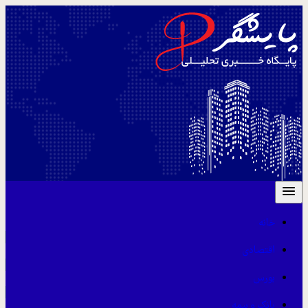
خانه
اقتصادی
بورس
بانک و بیمه