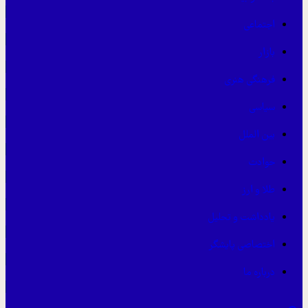
اجتماعی
بازار
فرهنگی هنری
سیاسی
بین الملل
حوادث
طلا و ارز
یادداشت و تحلیل
اختصاصی پایشگر
درباره ما