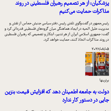
پزشکیان: از هر تصمیم رهبران فلسطینی در روند
مذاکرات حمایت می‌کنیم
رئیس‌جمهور در گفت‌وگوی تلفنی رئیس دفتر سیاسی جنبش حماس از نقش و
مدیریت خلیل الحیه در ایجاد هماهنگی میان گروه‌های فلسطینی قدردانی کرد و
گفت: جمهوری اسلامی ایران از هر تدبیر، ابتکار و تصمیمی که رهبران فلسطینی
در روند مذاکرات اتخاذ کنند، حمایت خواهد کرد.
2026/08/05
برترینها
دولت به جامعه اطمینان دهد که افزایش قیمت بنزین
جایی در دستور کار ندارد