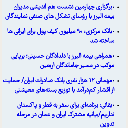
برگزاری چهارمین نشست هم اندیشی مدیران
بیمه البرز با رؤسای تشکل های صنفی نمایندگان
بانک مرکزی: 90 میلیون کیف پول برای ایرانی ها
ساخته شد
همراهی بیمه البرز با دلدادگان حسینی؛ برپایی
موکب در مسیر جاماندگان اربعین
مهمانی ۱۲ هزار نفری بانک صادرات ایران/ حمایت
از اقشار کم‌درآمد با توزیع بسته‌های معیشتی
بقائی: برنامه‌ای برای سفر به قطر و پاکستان
نداریم/بیانیه مشترک ایران و عمان در مرحله
تدوین