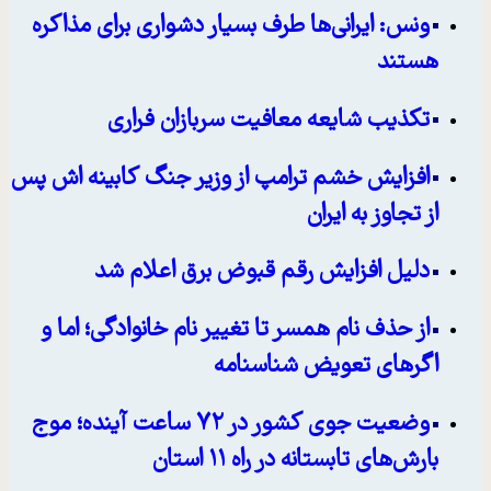
ونس: ایرانی‌ها طرف بسیار دشواری برای مذاکره
هستند
تکذیب شایعه معافیت سربازان فراری
افزایش خشم ترامپ از وزیر جنگ کابینه اش پس
از تجاوز به ایران
دلیل افزایش رقم قبوض برق اعلام شد
از حذف نام همسر تا تغییر نام خانوادگی؛ اما و
اگرهای تعویض شناسنامه
وضعیت جوی کشور در ۷۲ ساعت آینده؛ موج
بارش‌های تابستانه در راه ۱۱ استان