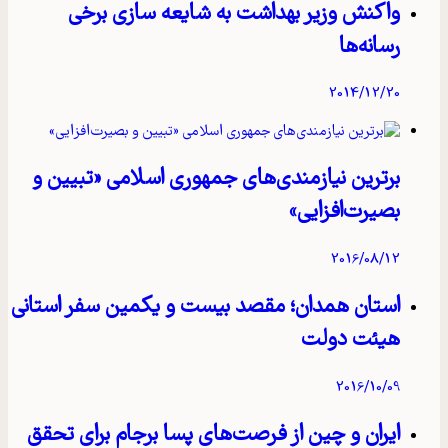
واکنش وزیر بهداشت به شایعه‌ سازی برخی
رسانه‌ها
2014/12/20
برترین نیازمندی‌های جمهوری اسلامی «تبیین و
بصیرت‌افزایی»
2016/08/12
استان همدان؛ مقصد بیست و یکمین سفر استانی
هیئت دولت
2016/10/09
ایران و چین از فرصت‌های پسا برجام برای تحقق