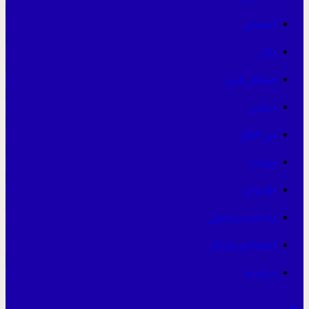
اجتماعی
بازار
فرهنگی هنری
سیاسی
بین الملل
حوادث
طلا و ارز
یادداشت و تحلیل
اختصاصی پایشگر
درباره ما