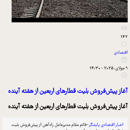
142
اقتصادی
9 جولای, 2025 - 14:30
آغاز پیش‌فروش بلیت‌ قطارهای اربعین از هفته آینده
آغاز پیش‌فروش بلیت‌ قطارهای اربعین از هفته آینده
اخبار اقتصادی پایشگر
-قائم مقام مدیرعامل راه‌آهن از پیش‌فروش بلیت