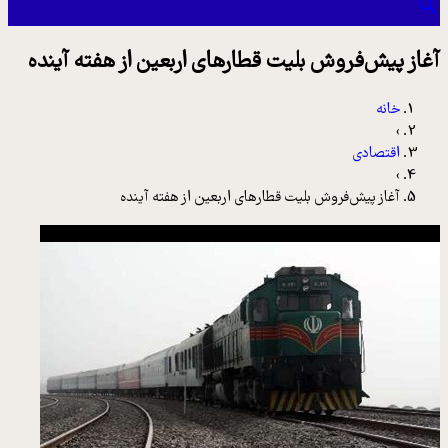
آغاز پیش‌فروش بلیت‌ قطارهای اربعین از هفته آینده
خانه
›
اقتصادی
›
آغاز پیش‌فروش بلیت‌ قطارهای اربعین از هفته آینده