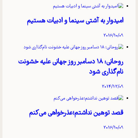
امیدوار به آشتی سینما و ادبیات هستیم
2016/10/09
روحانی: ۱۸ دسامبر روز جهانی علیه خشونت
نام‌گذاری شود
2014/12/09
قصد توهین نداشتم؛عذرخواهی می‌کنم
2016/10/09