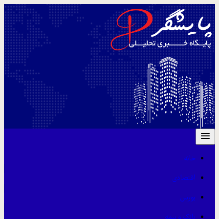
خانه
اقتصادی
بورس
بانک و بیمه