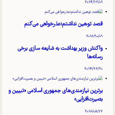
2014/12/09
قصد توهین نداشتم؛عذرخواهی می‌کنم
2016/10/09
واکنش وزیر بهداشت به شایعه‌ سازی برخی
رسانه‌ها
2014/12/20
برترین نیازمندی‌های جمهوری اسلامی «تبیین و
بصیرت‌افزایی»
2016/08/12