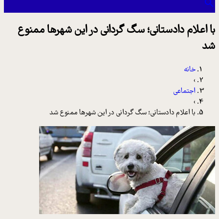
با اعلام دادستانی؛ سگ گردانی در این شهرها ممنوع
شد
خانه
›
اجتماعی
›
با اعلام دادستانی؛ سگ گردانی در این شهرها ممنوع شد