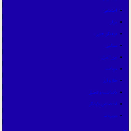
اجتماعی
بازار
فرهنگی هنری
سیاسی
بین الملل
حوادث
طلا و ارز
یادداشت و تحلیل
اختصاصی پایشگر
درباره ما