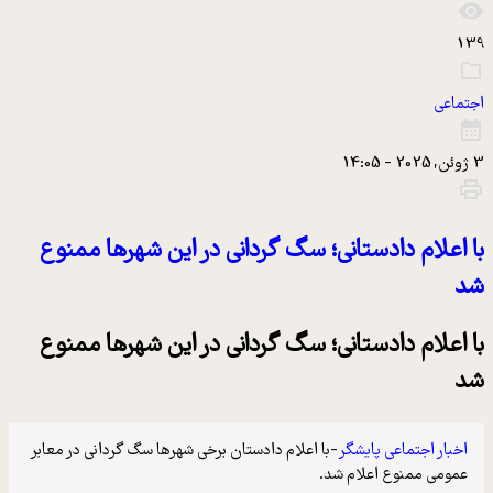
139
اجتماعی
3 ژوئن, 2025 - 14:05
با اعلام دادستانی؛ سگ گردانی در این شهرها ممنوع
شد
با اعلام دادستانی؛ سگ گردانی در این شهرها ممنوع
شد
اخبار اجتماعی پایشگر
-با اعلام دادستان برخی شهرها سگ گردانی در معابر
عمومی ممنوع اعلام شد.