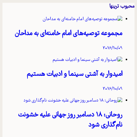
محبوب ترینها
مجموعه توصیه‌های امام خامنه‌ای به مداحان
2016/10/09
امیدوار به آشتی سینما و ادبیات هستیم
2016/10/09
روحانی: ۱۸ دسامبر روز جهانی علیه خشونت
نام‌گذاری شود