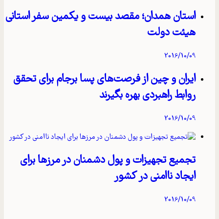
استان همدان؛ مقصد بیست و یکمین سفر استانی
هیئت دولت
2016/10/09
ایران و چین از فرصت‌های پسا برجام برای تحقق
روابط راهبردی بهره بگیرند
2016/10/09
تجمیع تجهیزات و پول دشمنان در مرزها برای
ایجاد ناامنی در کشور
2016/10/09