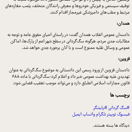
توقیف سیستمی و فیزیکی خودروها و معرفی رانندگان متخلف، پلمب مغازه‌های
مرتبط و مطب‌های دامپزشکی غیرمجاز اقدام کنند.
همدان:
دادستان عمومی انقلاب همدان گفت: در راستای احیای حقوق عامه و توجه به
مطالبات جدی مردم، هرگونه سگ‌گردانی در سطح شهر اعم از پارک‌ها، اماکن
عمومی و وسائل نقلیه ممنوع است و با آنان برخورد جدی خواهد شد.
قزوین:
دادستان قزوین از ورود رسمی این دادستانی به موضوع سگ‌گردانی به عنوان
تهدیدی علیه بهداشت عمومی خبر داد و اعلام کرد: سگ‌گردانی با ماده ۶۸۸
قانون مجازات اسلامی انطباق دارد و می‌تواند موجب تعقیب قضایی شود.
برچسب ها
#سگ گردانی
#پایشگر
فیسبوک
توییتر
تلگرام
واتساپ
ایمیل
دیدگاه ها بسته هستند.