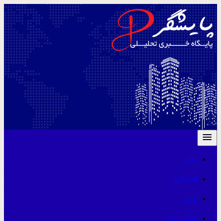
خانه
اقتصادی
بورس
بانک و بیمه