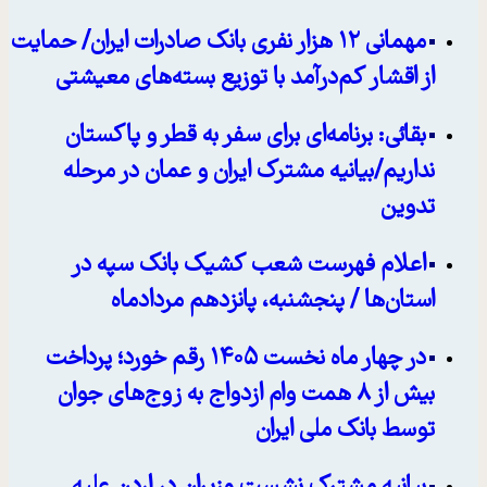
مهمانی ۱۲ هزار نفری بانک صادرات ایران/ حمایت
از اقشار کم‌درآمد با توزیع بسته‌های معیشتی
بقائی: برنامه‌ای برای سفر به قطر و پاکستان
نداریم/بیانیه مشترک ایران و عمان در مرحله
تدوین
اعلام فهرست شعب کشیک بانک سپه در
استان‌ها / پنجشنبه، پانزدهم مردادماه
در چهار ماه نخست ۱۴۰۵ رقم خورد؛ پرداخت
بیش از ۸ همت وام ازدواج به زوج‌های جوان
توسط بانک ملی ایران