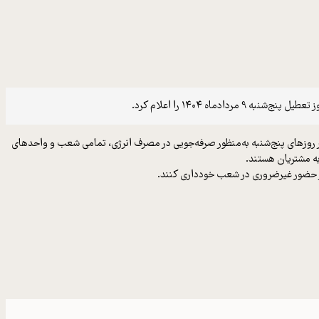
 ۱۴۰۴ را اعلام کرد.
در روزهای پنج‌شنبه به‌منظور صرفه‌جویی در مصرف انرژی، تمامی شعب و واحدهای
 از حضور غیرضروری در شعب خودداری کنند.