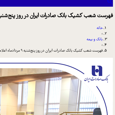
فهرست شعب کشیک بانک صادرات ایران در روز پنج‌شنبه 9 مردادماه اعلام 
خانه
›
بانک و بیمه
›
فهرست شعب کشیک بانک صادرات ایران در روز پنج‌شنبه 9 مردادماه اعلام شد