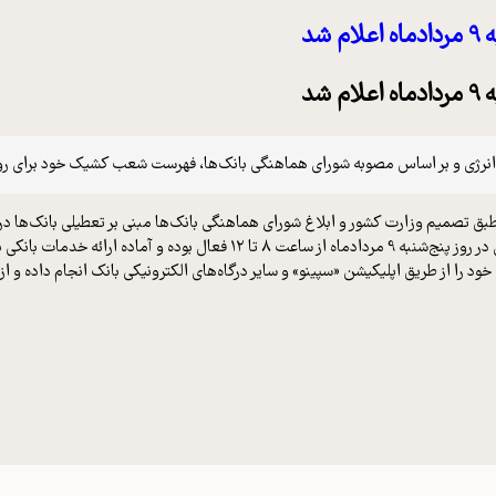
شد
شد
 اساس مصوبه شورای هماهنگی بانک‌ها، فهرست شعب کشیک خود برای روز تعطیل پنج‌شنبه 9 مردادماه
طبق تصمیم وزارت کشور و ابلاغ شورای هماهنگی بانک‌ها مبنی بر تعطیلی بانک‌ها 
دمات بانکی به مشتریان هستند.
خود را از طریق اپلیکیشن «سپینو» و سایر درگاه‌های الکترونیکی بانک انجام داده و