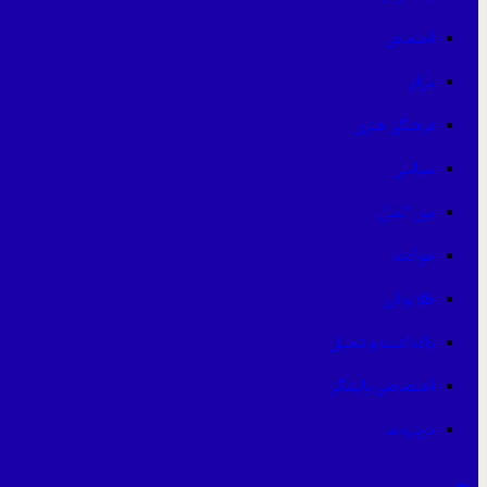
اجتماعی
بازار
فرهنگی هنری
سیاسی
بین الملل
حوادث
طلا و ارز
یادداشت و تحلیل
اختصاصی پایشگر
درباره ما