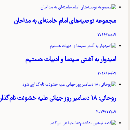
مجموعه توصیه‌های امام خامنه‌ای به مداحان
2016/10/09
امیدوار به آشتی سینما و ادبیات هستیم
2016/10/09
روحانی: ۱۸ دسامبر روز جهانی علیه خشونت نام‌گذاری شود
2014/12/09