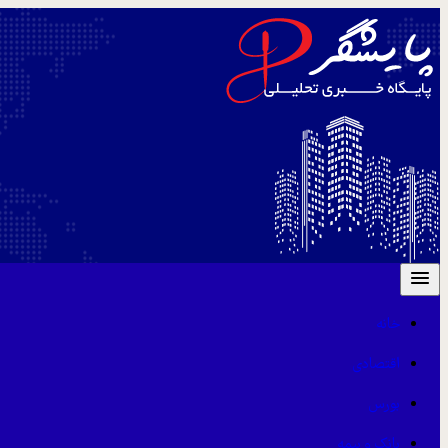
خانه
اقتصادی
بورس
بانک و بیمه