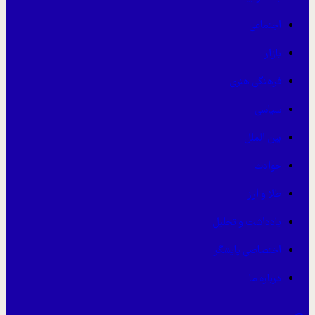
اجتماعی
بازار
فرهنگی هنری
سیاسی
بین الملل
حوادث
طلا و ارز
یادداشت و تحلیل
اختصاصی پایشگر
درباره ما