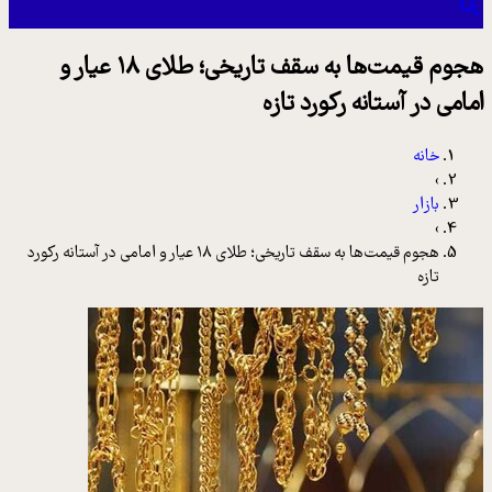
هجوم قیمت‌ها به سقف تاریخی؛ طلای ۱۸ عیار و
امامی در آستانه رکورد تازه
خانه
›
بازار
›
هجوم قیمت‌ها به سقف تاریخی؛ طلای ۱۸ عیار و امامی در آستانه رکورد
تازه