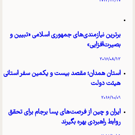
2014/12/20
برترین نیازمندی‌های جمهوری اسلامی «تبیین و
بصیرت‌افزایی»
2016/08/12
استان همدان؛ مقصد بیست و یکمین سفر استانی
هیئت دولت
2016/10/09
ایران و چین از فرصت‌های پسا برجام برای تحقق
روابط راهبردی بهره بگیرند