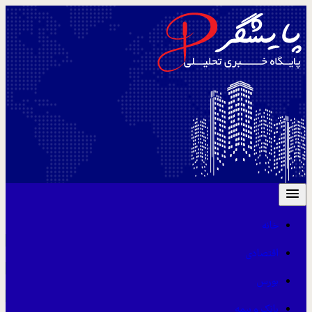
خانه
اقتصادی
بورس
بانک و بیمه