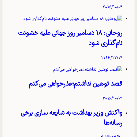
2016/10/09
روحانی: ۱۸ دسامبر روز جهانی علیه خشونت
نام‌گذاری شود
2014/12/09
قصد توهین نداشتم؛عذرخواهی می‌کنم
2016/10/09
واکنش وزیر بهداشت به شایعه‌ سازی برخی
رسانه‌ها