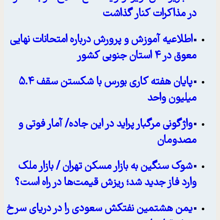
در مذاکرات کنار گذاشت
اطلاعیه آموزش و پرورش درباره امتحانات نهایی
معوق در ۴ استان جنوبی کشور
پایان هفته کاری بورس با شکستن سقف ۵.۴
میلیون واحد
واژگونی مرگبار پراید در این جاده/ آمار فوتی و
مصدومان
شوک سنگین به بازار مسکن تهران / بازار ملک
وارد فاز جدید شد؛ ریزش قیمت‌ها در راه است؟
یمن هشتمین نفتکش سعودی را در دریای سرخ