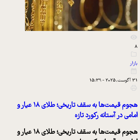
8
بازار
31 آگوست, 2025 - 15:39
هجوم قیمت‌ها به سقف تاریخی؛ طلای ۱۸ عیار و
امامی در آستانه رکورد تازه
هجوم قیمت‌ها به سقف تاریخی؛ طلای ۱۸ عیار و