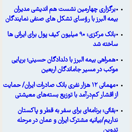
برگزاری چهارمین نشست هم اندیشی مدیران
بیمه البرز با رؤسای تشکل های صنفی نمایندگان
بانک مرکزی: 90 میلیون کیف پول برای ایرانی ها
ساخته شد
همراهی بیمه البرز با دلدادگان حسینی؛ برپایی
موکب در مسیر جاماندگان اربعین
مهمانی ۱۲ هزار نفری بانک صادرات ایران/ حمایت
از اقشار کم‌درآمد با توزیع بسته‌های معیشتی
بقائی: برنامه‌ای برای سفر به قطر و پاکستان
نداریم/بیانیه مشترک ایران و عمان در مرحله
تدوین